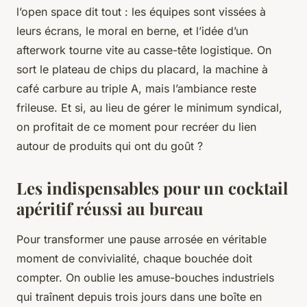
l’open space dit tout : les équipes sont vissées à
leurs écrans, le moral en berne, et l’idée d’un
afterwork tourne vite au casse-tête logistique. On
sort le plateau de chips du placard, la machine à
café carbure au triple A, mais l’ambiance reste
frileuse. Et si, au lieu de gérer le minimum syndical,
on profitait de ce moment pour recréer du lien
autour de produits qui ont du goût ?
Les indispensables pour un cocktail
apéritif réussi au bureau
Pour transformer une pause arrosée en véritable
moment de convivialité, chaque bouchée doit
compter. On oublie les amuse-bouches industriels
qui traînent depuis trois jours dans une boîte en