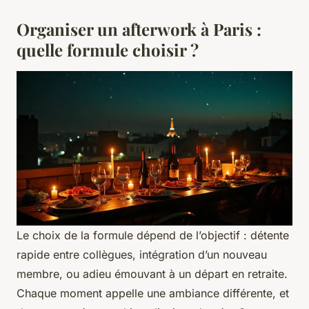
Organiser un afterwork à Paris :
quelle formule choisir ?
Le choix de la formule dépend de l’objectif : détente
rapide entre collègues, intégration d’un nouveau
membre, ou adieu émouvant à un départ en retraite.
Chaque moment appelle une ambiance différente, et