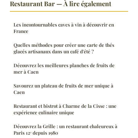
Restaurant Bar — À lire également
Les incontournables caves à vin à découvrir en
France
Quelles méthodes pour créer une carte de thés
glacés artisanaux dans un café d'été ?
Découvrez les meilleures planches de fruits de
mer à Caen
Savourez un plateau de fruits de mer unique à
Caen
Restaurant et bistrot à Charme de la Cisse : une
expérience culinaire unique
Découvrez la Grille : un restaurant chaleureux à
Paris 12ᵉ depuis 1980