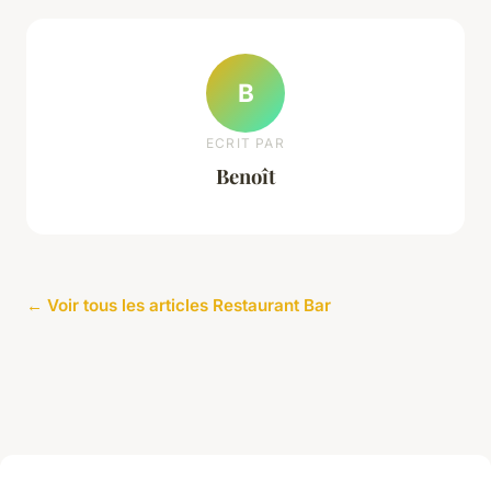
B
ECRIT PAR
Benoît
← Voir tous les articles Restaurant Bar