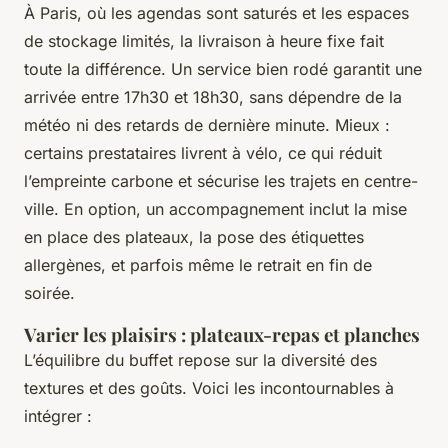
À Paris, où les agendas sont saturés et les espaces
de stockage limités, la livraison à heure fixe fait
toute la différence. Un service bien rodé garantit une
arrivée entre 17h30 et 18h30, sans dépendre de la
météo ni des retards de dernière minute. Mieux :
certains prestataires livrent à vélo, ce qui réduit
l’empreinte carbone et sécurise les trajets en centre-
ville. En option, un accompagnement inclut la mise
en place des plateaux, la pose des étiquettes
allergènes, et parfois même le retrait en fin de
soirée.
Varier les plaisirs : plateaux-repas et planches
L’équilibre du buffet repose sur la diversité des
textures et des goûts. Voici les incontournables à
intégrer :