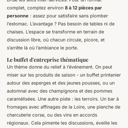
complet, comptez environ
8 à 12 pièces par
personne
: assez pour satisfaire sans plomber
l’estomac. L’avantage ? Pas besoin de tables ni de
chaises. L’espace se transforme en terrain de
discussion libre, où chacun circule, picore, et
s’arrête là où l’ambiance le porte.
Le buffet d'entreprise thématique
Un thème donne du relief à l’événement. On peut
miser sur les produits de saison - un buffet printanier
autour des asperges et des jeunes pousses, ou un
automnal avec des champignons et des pommes
caramélisées. Une autre piste : les terroirs. Un bar à
fromages avec affinages de la Loire, une planche de
charcuterie corse, ou des vins en accords
régionaux. Cela pimente les discussions, éveille les