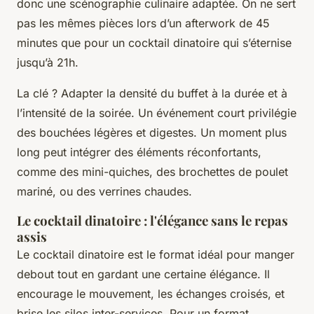
donc une scénographie culinaire adaptée. On ne sert
pas les mêmes pièces lors d’un afterwork de 45
minutes que pour un cocktail dinatoire qui s’éternise
jusqu’à 21h.
La clé ? Adapter la densité du buffet à la durée et à
l’intensité de la soirée. Un événement court privilégie
des bouchées légères et digestes. Un moment plus
long peut intégrer des éléments réconfortants,
comme des mini-quiches, des brochettes de poulet
mariné, ou des verrines chaudes.
Le cocktail dinatoire : l'élégance sans le repas
assis
Le cocktail dinatoire est le format idéal pour manger
debout tout en gardant une certaine élégance. Il
encourage le mouvement, les échanges croisés, et
brise les silos inter-services. Pour un format