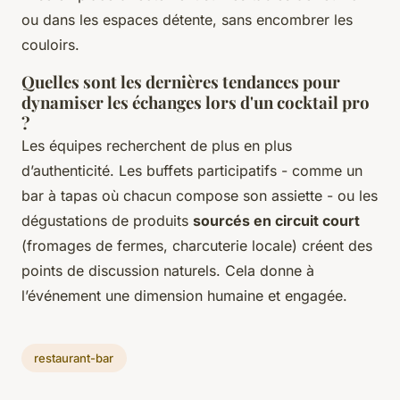
ou dans les espaces détente, sans encombrer les
couloirs.
Quelles sont les dernières tendances pour
dynamiser les échanges lors d'un cocktail pro
?
Les équipes recherchent de plus en plus
d’authenticité. Les buffets participatifs - comme un
bar à tapas où chacun compose son assiette - ou les
dégustations de produits
sourcés en circuit court
(fromages de fermes, charcuterie locale) créent des
points de discussion naturels. Cela donne à
l’événement une dimension humaine et engagée.
restaurant-bar