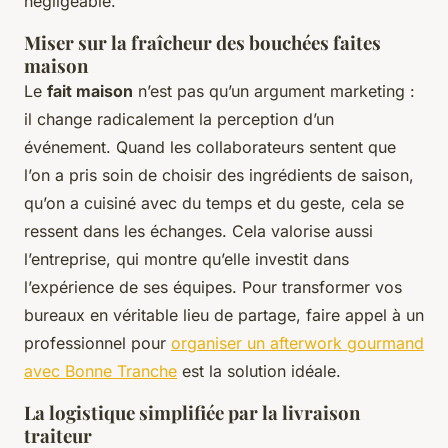
négligeable.
Miser sur la fraîcheur des bouchées faites
maison
Le
fait maison
n’est pas qu’un argument marketing :
il change radicalement la perception d’un
événement. Quand les collaborateurs sentent que
l’on a pris soin de choisir des ingrédients de saison,
qu’on a cuisiné avec du temps et du geste, cela se
ressent dans les échanges. Cela valorise aussi
l’entreprise, qui montre qu’elle investit dans
l’expérience de ses équipes. Pour transformer vos
bureaux en véritable lieu de partage, faire appel à un
professionnel pour
organiser un afterwork gourmand
avec Bonne Tranche
est la solution idéale.
La logistique simplifiée par la livraison
traiteur