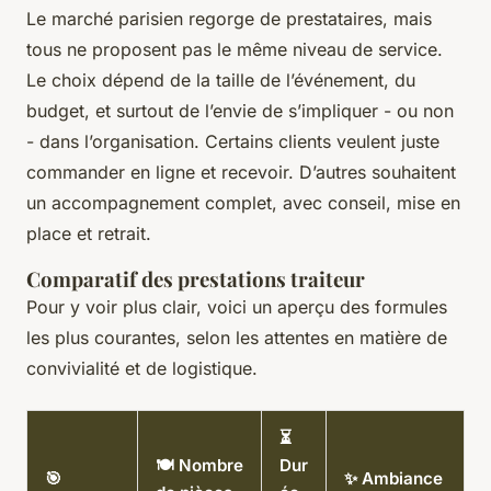
Le marché parisien regorge de prestataires, mais
tous ne proposent pas le même niveau de service.
Le choix dépend de la taille de l’événement, du
budget, et surtout de l’envie de s’impliquer - ou non
- dans l’organisation. Certains clients veulent juste
commander en ligne et recevoir. D’autres souhaitent
un accompagnement complet, avec conseil, mise en
place et retrait.
Comparatif des prestations traiteur
Pour y voir plus clair, voici un aperçu des formules
les plus courantes, selon les attentes en matière de
convivialité et de logistique.
⏳
🍽️ Nombre
Dur
🎯
✨ Ambiance