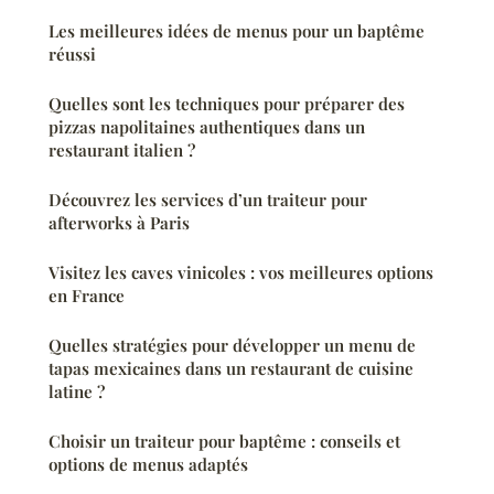
Les meilleures idées de menus pour un baptême
réussi
Quelles sont les techniques pour préparer des
pizzas napolitaines authentiques dans un
restaurant italien ?
Découvrez les services d’un traiteur pour
afterworks à Paris
Visitez les caves vinicoles : vos meilleures options
en France
Quelles stratégies pour développer un menu de
tapas mexicaines dans un restaurant de cuisine
latine ?
Choisir un traiteur pour baptême : conseils et
options de menus adaptés