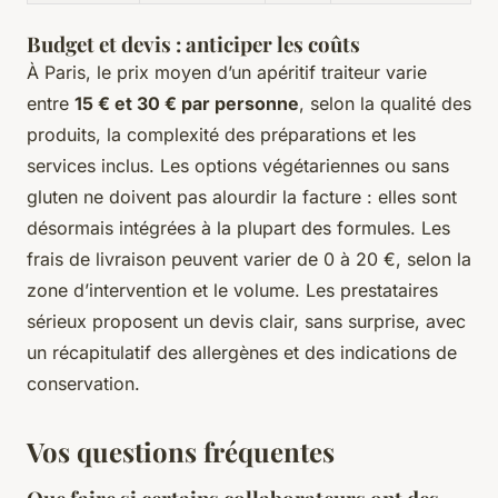
Budget et devis : anticiper les coûts
À Paris, le prix moyen d’un apéritif traiteur varie
entre
15 € et 30 € par personne
, selon la qualité des
produits, la complexité des préparations et les
services inclus. Les options végétariennes ou sans
gluten ne doivent pas alourdir la facture : elles sont
désormais intégrées à la plupart des formules. Les
frais de livraison peuvent varier de 0 à 20 €, selon la
zone d’intervention et le volume. Les prestataires
sérieux proposent un devis clair, sans surprise, avec
un récapitulatif des allergènes et des indications de
conservation.
Vos questions fréquentes