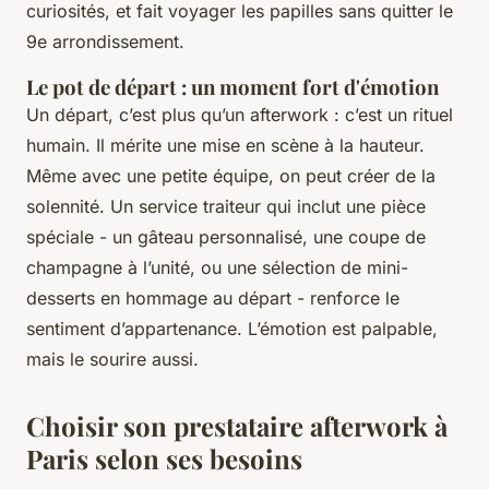
curiosités, et fait voyager les papilles sans quitter le
9e arrondissement.
Le pot de départ : un moment fort d'émotion
Un départ, c’est plus qu’un afterwork : c’est un rituel
humain. Il mérite une mise en scène à la hauteur.
Même avec une petite équipe, on peut créer de la
solennité. Un service traiteur qui inclut une pièce
spéciale - un gâteau personnalisé, une coupe de
champagne à l’unité, ou une sélection de mini-
desserts en hommage au départ - renforce le
sentiment d’appartenance. L’émotion est palpable,
mais le sourire aussi.
Choisir son prestataire afterwork à
Paris selon ses besoins