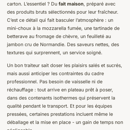
carton. L’essentiel ? Du
fait maison
, préparé avec
des produits bruts sélectionnés pour leur fraîcheur.
C’est ce détail qui fait basculer l’atmosphère : un
mini-choux à la mozzarella fumée, une tartinade de
betterave au fromage de chèvre, un feuilleté au
jambon cru de Normandie. Des saveurs nettes, des
textures qui surprennent, un service soigné.
Un bon traiteur sait doser les plaisirs salés et sucrés,
mais aussi anticiper les contraintes du cadre
professionnel. Pas besoin de vaisselle ni de
réchauffage : tout arrive en plateau prêt à poser,
dans des contenants isothermes qui préservent la
qualité pendant le transport. Et pour les équipes
pressées, certaines prestations incluent même le
déballage et la mise en place - un gain de temps non