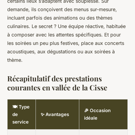
certains lieux s’adaptent avec souplesse. Sur
demande, ils conçoivent des menus sur-mesure,
incluant parfois des animations ou des thèmes
culinaires. Le secret ? Une équipe réactive, habituée
à composer avec les attentes spécifiques. Et pour
les soirées un peu plus festives, place aux concerts
acoustiques, aux dégustations ou aux soirées à
thème.
Récapitulatif des prestations
courantes en vallée de la Cisse
🍽️ Type
🎉 Occasion
de
✨ Avantages
idéale
service