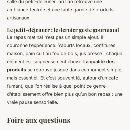
salle du petit-déjeuner, où l’on retrouve une
ambiance feutrée et une table garnie de produits
artisanaux.
Le petit-déjeuner : le dernier geste gourmand
Le repas matinal n’est pas un simple ajout. Il
couronne l’expérience. Yaourts locaux, confitures
maison, pain cuit au feu de bois, jus pressé : chaque
élément est soigneusement choisi.
La qualité des
produits
se retrouve jusque dans ce moment simple,
mais essentiel. Et c’est souvent là, autour d’un café
fumant, que l’on réalise à quel point ce genre
d’établissement offre bien plus qu’un bon repas : une
vraie pause sensorielle.
Foire aux questions