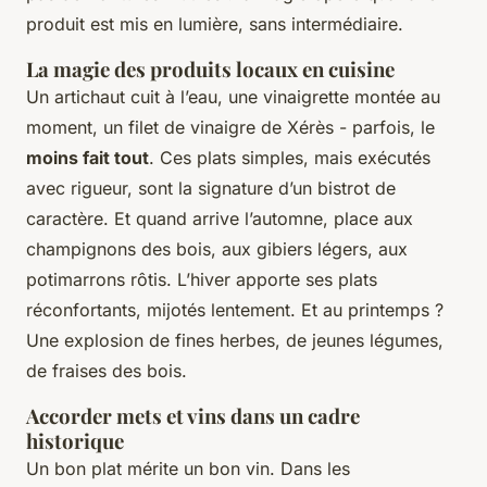
produit est mis en lumière, sans intermédiaire.
La magie des produits locaux en cuisine
Un artichaut cuit à l’eau, une vinaigrette montée au
moment, un filet de vinaigre de Xérès - parfois, le
moins fait tout
. Ces plats simples, mais exécutés
avec rigueur, sont la signature d’un bistrot de
caractère. Et quand arrive l’automne, place aux
champignons des bois, aux gibiers légers, aux
potimarrons rôtis. L’hiver apporte ses plats
réconfortants, mijotés lentement. Et au printemps ?
Une explosion de fines herbes, de jeunes légumes,
de fraises des bois.
Accorder mets et vins dans un cadre
historique
Un bon plat mérite un bon vin. Dans les