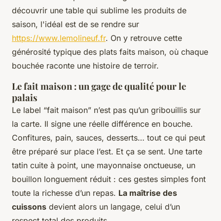
découvrir une table qui sublime les produits de
saison, l'idéal est de se rendre sur
https://www.lemolineuf.fr
. On y retrouve cette
générosité typique des plats faits maison, où chaque
bouchée raconte une histoire de terroir.
Le fait maison : un gage de qualité pour le
palais
Le label “fait maison” n’est pas qu’un gribouillis sur
la carte. Il signe une réelle différence en bouche.
Confitures, pain, sauces, desserts… tout ce qui peut
être préparé sur place l’est. Et ça se sent. Une tarte
tatin cuite à point, une mayonnaise onctueuse, un
bouillon longuement réduit : ces gestes simples font
toute la richesse d’un repas.
La maîtrise des
cuissons
devient alors un langage, celui d’un
respect total des produits.