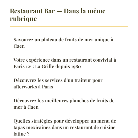
Restaurant Bar — Dans la même
rubrique
Savourez un plateau de fruits de mer unique à
Caen
Votre expérience dans un restaurant convivial à
Paris 12ᵉ : La Grille depuis 1980
Découvrez les services d’un traiteur pour
afterworks à Paris
Découvrez les meilleures planches de fruits de
mer à Caen
Quelles stratégies pour développer un menu de
tapas mexicaines dans un restaurant de cuisine
latine ?