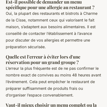
Est-il possible de demander un menu
spécifique pour une allergie au restaurant ?
Oui, la plupart des restaurants et bistrots à Charme
de la Cisse, notamment ceux qui valorisent le fait
maison, s’adaptent aux besoins alimentaires. Il est
conseillé de contacter l’établissement à l’avance
pour discuter de vos allergies et permettre une
préparation sécurisée.
Quelle est l'erreur à éviter lors d'une
réservation pour un grand groupe ?
L’erreur la plus fréquente est de ne pas confirmer le
nombre exact de convives au moins 48 heures avant
l’événement. Cela peut empêcher le restaurant de
préparer suffisamment de produits frais ou
d’organiser l’espace convenablement.
Vaut-il mieux choisir un menu complet ou la