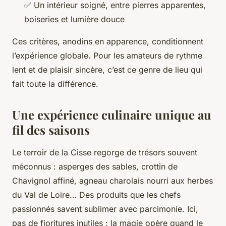
✅ Un intérieur soigné, entre pierres apparentes,
boiseries et lumière douce
Ces critères, anodins en apparence, conditionnent
l’expérience globale. Pour les amateurs de rythme
lent et de plaisir sincère, c’est ce genre de lieu qui
fait toute la différence.
Une expérience culinaire unique au
fil des saisons
Le terroir de la Cisse regorge de trésors souvent
méconnus : asperges des sables, crottin de
Chavignol affiné, agneau charolais nourri aux herbes
du Val de Loire… Des produits que les chefs
passionnés savent sublimer avec parcimonie. Ici,
pas de fioritures inutiles : la magie opère quand le