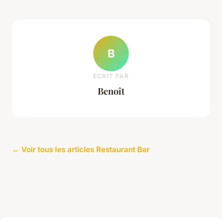
B
ECRIT PAR
Benoît
← Voir tous les articles Restaurant Bar