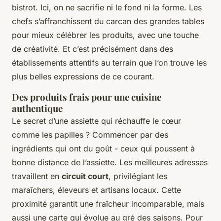
bistrot. Ici, on ne sacrifie ni le fond ni la forme. Les
chefs s’affranchissent du carcan des grandes tables
pour mieux célébrer les produits, avec une touche
de créativité. Et c’est précisément dans des
établissements attentifs au terrain que l’on trouve les
plus belles expressions de ce courant.
Des produits frais pour une cuisine
authentique
Le secret d’une assiette qui réchauffe le cœur
comme les papilles ? Commencer par des
ingrédients qui ont du goût - ceux qui poussent à
bonne distance de l’assiette. Les meilleures adresses
travaillent en
circuit court
, privilégiant les
maraîchers, éleveurs et artisans locaux. Cette
proximité garantit une fraîcheur incomparable, mais
aussi une carte qui évolue au gré des saisons. Pour