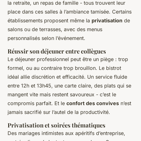
la retraite, un repas de famille - tous trouvent leur
place dans ces salles à l’ambiance tamisée. Certains
établissements proposent même la
privatisation
de
salons ou de terrasses, avec des menus
personnalisés selon l’événement.
Réussir son déjeuner entre collègues
Le déjeuner professionnel peut être un piège : trop
formel, ou au contraire trop brouillon. Le bistrot
idéal allie discrétion et efficacité. Un service fluide
entre 12h et 13h45, une carte claire, des plats qui se
mangent vite mais restent savoureux - c’est le
compromis parfait. Et le
confort des convives
n’est
jamais sacrifié sur l’autel de la productivité.
Privatisation et soirées thématiques
Des mariages intimistes aux apéritifs d’entreprise,