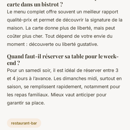
carte dans un bistrot ?
Le menu complet offre souvent un meilleur rapport
qualité-prix et permet de découvrir la signature de la
maison. La carte donne plus de liberté, mais peut
coûter plus cher. Tout dépend de votre envie du
moment : découverte ou liberté gustative.
Quand faut-il réserver sa table pour le week-
end ?
Pour un samedi soir, il est idéal de réserver entre 3
et 4 jours à l’avance. Les dimanches midi, surtout en
saison, se remplissent rapidement, notamment pour
les repas familiaux. Mieux vaut anticiper pour
garantir sa place.
restaurant-bar