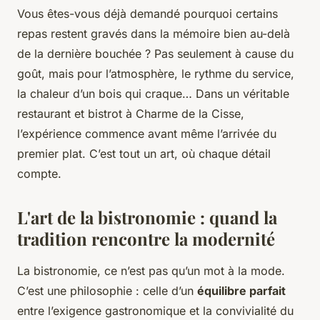
Vous êtes-vous déjà demandé pourquoi certains
repas restent gravés dans la mémoire bien au-delà
de la dernière bouchée ? Pas seulement à cause du
goût, mais pour l’atmosphère, le rythme du service,
la chaleur d’un bois qui craque… Dans un véritable
restaurant et bistrot à Charme de la Cisse,
l’expérience commence avant même l’arrivée du
premier plat. C’est tout un art, où chaque détail
compte.
L'art de la bistronomie : quand la
tradition rencontre la modernité
La bistronomie, ce n’est pas qu’un mot à la mode.
C’est une philosophie : celle d’un
équilibre parfait
entre l’exigence gastronomique et la convivialité du