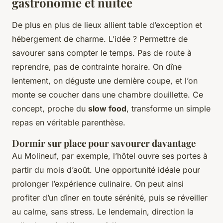
gastronomie et nuitée
De plus en plus de lieux allient table d’exception et
hébergement de charme. L’idée ? Permettre de
savourer sans compter le temps. Pas de route à
reprendre, pas de contrainte horaire. On dîne
lentement, on déguste une dernière coupe, et l’on
monte se coucher dans une chambre douillette. Ce
concept, proche du
slow food
, transforme un simple
repas en véritable parenthèse.
Dormir sur place pour savourer davantage
Au Molineuf, par exemple, l’hôtel ouvre ses portes à
partir du mois d’août. Une opportunité idéale pour
prolonger l’expérience culinaire. On peut ainsi
profiter d’un dîner en toute sérénité, puis se réveiller
au calme, sans stress. Le lendemain, direction la