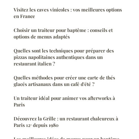
Visitez les caves vinicoles : vos meilleures options
en France
Choisir un traiteur pour baptême : conseils et
options de menus adaptés
Quelles sont les techniques pour préparer des
pizzas napolitaines authentiques dans un
restaurant italien ?
Quelles méthodes pour créer une carte de thés
glacés artisanaux dans un café d'été ?
Un traiteur idéal pour animer vos afterworks à
Paris
Découvrez la Grille : un restaurant chaleureux à
Paris 12ᵉ depuis 1980