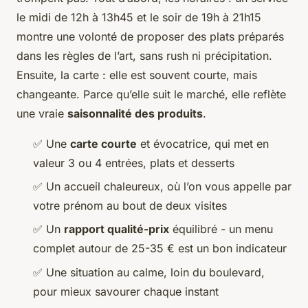
le midi de 12h à 13h45 et le soir de 19h à 21h15
montre une volonté de proposer des plats préparés
dans les règles de l’art, sans rush ni précipitation.
Ensuite, la carte : elle est souvent courte, mais
changeante. Parce qu’elle suit le marché, elle reflète
une vraie
saisonnalité des produits
.
✅ Une
carte courte
et évocatrice, qui met en
valeur 3 ou 4 entrées, plats et desserts
✅ Un accueil chaleureux, où l’on vous appelle par
votre prénom au bout de deux visites
✅ Un
rapport qualité-prix
équilibré - un menu
complet autour de 25-35 € est un bon indicateur
✅ Une situation au calme, loin du boulevard,
pour mieux savourer chaque instant