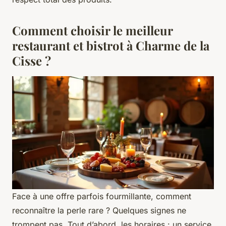
Comment choisir le meilleur
restaurant et bistrot à Charme de la
Cisse ?
Face à une offre parfois fourmillante, comment
reconnaître la perle rare ? Quelques signes ne
trompent pas. Tout d’abord, les horaires : un service