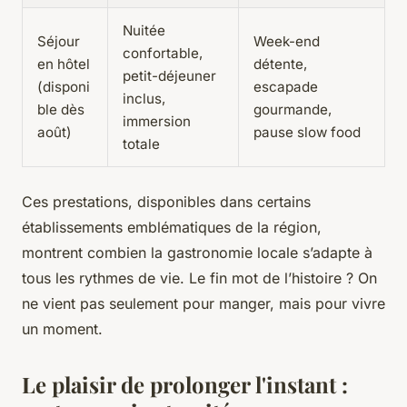
Nuitée
Séjour
Week-end
confortable,
en hôtel
détente,
petit-déjeuner
(disponi
escapade
inclus,
ble dès
gourmande,
immersion
août)
pause slow food
totale
Ces prestations, disponibles dans certains
établissements emblématiques de la région,
montrent combien la gastronomie locale s’adapte à
tous les rythmes de vie. Le fin mot de l’histoire ? On
ne vient pas seulement pour manger, mais pour vivre
un moment.
Le plaisir de prolonger l'instant :