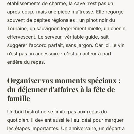
établissements de charme, la cave n’est pas un
après-coup, mais une pièce maîtresse. Elle regorge
souvent de pépites régionales : un pinot noir du
Touraine, un sauvignon légèrement miellé, un chenin
effervescent. Le serveur, véritable guide, sait
suggérer l’accord parfait, sans jargon. Car ici, le vin
n’est pas un accessoire : c’est un acteur à part
entière du repas.
Organiser vos moments spéciaux :
du déjeuner d'affaires à la fête de
famille
Un bon bistrot ne se limite pas aux repas du
quotidien. Il devient aussi le lieu idéal pour marquer
les étapes importantes. Un anniversaire, un départ à