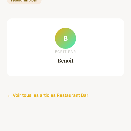
B
ECRIT PAR
Benoît
← Voir tous les articles Restaurant Bar