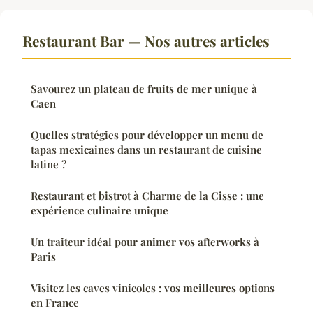
Restaurant Bar — Nos autres articles
Savourez un plateau de fruits de mer unique à
Caen
Quelles stratégies pour développer un menu de
tapas mexicaines dans un restaurant de cuisine
latine ?
Restaurant et bistrot à Charme de la Cisse : une
expérience culinaire unique
Un traiteur idéal pour animer vos afterworks à
Paris
Visitez les caves vinicoles : vos meilleures options
en France