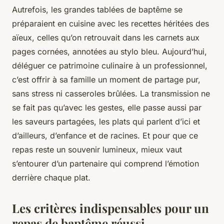
Autrefois, les grandes tablées de baptême se
préparaient en cuisine avec les recettes héritées des
aïeux, celles qu’on retrouvait dans les carnets aux
pages cornées, annotées au stylo bleu. Aujourd’hui,
déléguer ce patrimoine culinaire à un professionnel,
c’est offrir à sa famille un moment de partage pur,
sans stress ni casseroles brûlées. La transmission ne
se fait pas qu’avec les gestes, elle passe aussi par
les saveurs partagées, les plats qui parlent d’ici et
d’ailleurs, d’enfance et de racines. Et pour que ce
repas reste un souvenir lumineux, mieux vaut
s’entourer d’un partenaire qui comprend l’émotion
derrière chaque plat.
Les critères indispensables pour un
repas de baptême réussi