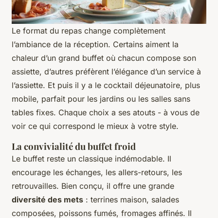
Le format du repas change complètement
l’ambiance de la réception. Certains aiment la
chaleur d’un grand buffet où chacun compose son
assiette, d’autres préfèrent l’élégance d’un service à
l’assiette. Et puis il y a le cocktail déjeunatoire, plus
mobile, parfait pour les jardins ou les salles sans
tables fixes. Chaque choix a ses atouts - à vous de
voir ce qui correspond le mieux à votre style.
La convivialité du buffet froid
Le buffet reste un classique indémodable. Il
encourage les échanges, les allers-retours, les
retrouvailles. Bien conçu, il offre une grande
diversité des mets
: terrines maison, salades
composées, poissons fumés, fromages affinés. Il