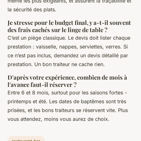
même les plus exigeants, et assurent la traçabilité et
la sécurité des plats.
Je stresse pour le budget final, y a-t-il souvent
des frais cachés sur le linge de table ?
C’est un piège classique. Le devis doit lister chaque
prestation : vaisselle, nappes, serviettes, verres. Si
ce n’est pas inclus, demandez un devis détaillé par
prestation. Un bon traiteur ne cache rien.
D'après votre expérience, combien de mois à
l'avance faut-il réserver ?
Entre 6 et 8 mois, surtout pour les saisons fortes -
printemps et été. Les dates de baptêmes sont très
prisées, et les bons traiteurs se réservent vite. Plus
vous attendez, moins vous aurez de choix.
restaurant-bar