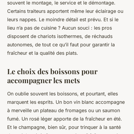
souvent le montage, le service et le démontage.
Certains traiteurs apportent même leur éclairage ou
leurs nappes. Le moindre détail est prévu. Et si le
lieu n’a pas de cuisine ? Aucun souci : les pros
disposent de chariots isothermes, de réchauds
autonomes, de tout ce qu’il faut pour garantir la
fraîcheur et la qualité des plats.
Le choix des boissons pour
accompagner les mets
On oublie souvent les boissons, et pourtant, elles
marquent les esprits. Un bon vin blanc accompagne
à merveille un plateau de fromages ou un saumon
fumé. Un rosé léger apporte de la fraîcheur en été.
Et le champagne, bien sûr, pour trinquer à la santé