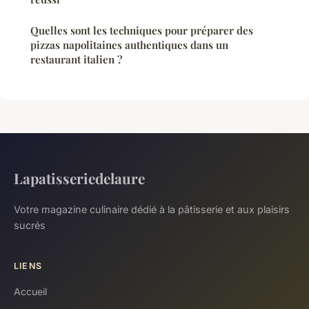
Quelles sont les techniques pour préparer des
pizzas napolitaines authentiques dans un
restaurant italien ?
Lapatisseriedelaure
Votre magazine culinaire dédié à la pâtisserie et aux plaisirs
sucrés
LIENS
Accueil