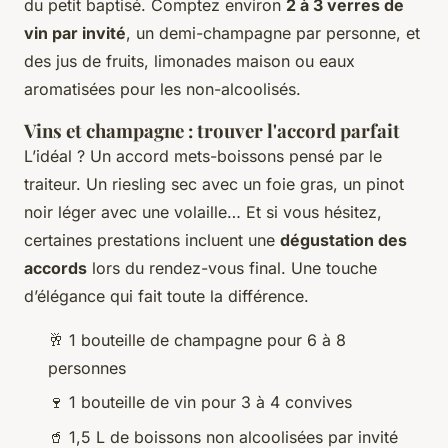
du petit baptisé. Comptez environ
2 à 3 verres de
vin par invité
, un demi-champagne par personne, et
des jus de fruits, limonades maison ou eaux
aromatisées pour les non-alcoolisés.
Vins et champagne : trouver l'accord parfait
L’idéal ? Un accord mets-boissons pensé par le
traiteur. Un riesling sec avec un foie gras, un pinot
noir léger avec une volaille… Et si vous hésitez,
certaines prestations incluent une
dégustation des
accords
lors du rendez-vous final. Une touche
d’élégance qui fait toute la différence.
🥂 1 bouteille de champagne pour 6 à 8
personnes
🍷 1 bouteille de vin pour 3 à 4 convives
🥤 1,5 L de boissons non alcoolisées par invité