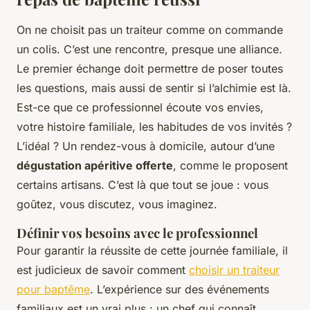
On ne choisit pas un traiteur comme on commande
un colis. C’est une rencontre, presque une alliance.
Le premier échange doit permettre de poser toutes
les questions, mais aussi de sentir si l’alchimie est là.
Est-ce que ce professionnel écoute vos envies,
votre histoire familiale, les habitudes de vos invités ?
L’idéal ? Un rendez-vous à domicile, autour d’une
dégustation apéritive offerte
, comme le proposent
certains artisans. C’est là que tout se joue : vous
goûtez, vous discutez, vous imaginez.
Définir vos besoins avec le professionnel
Pour garantir la réussite de cette journée familiale, il
est judicieux de savoir comment
choisir un traiteur
pour baptême
. L’expérience sur des événements
familiaux est un vrai plus : un chef qui connaît