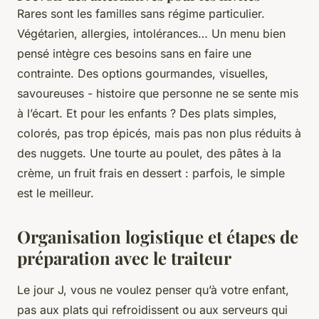
Rares sont les familles sans régime particulier.
Végétarien, allergies, intolérances… Un menu bien
pensé intègre ces besoins sans en faire une
contrainte. Des options gourmandes, visuelles,
savoureuses - histoire que personne ne se sente mis
à l’écart. Et pour les enfants ? Des plats simples,
colorés, pas trop épicés, mais pas non plus réduits à
des nuggets. Une tourte au poulet, des pâtes à la
crème, un fruit frais en dessert : parfois, le simple
est le meilleur.
Organisation logistique et étapes de
préparation avec le traiteur
Le jour J, vous ne voulez penser qu’à votre enfant,
pas aux plats qui refroidissent ou aux serveurs qui