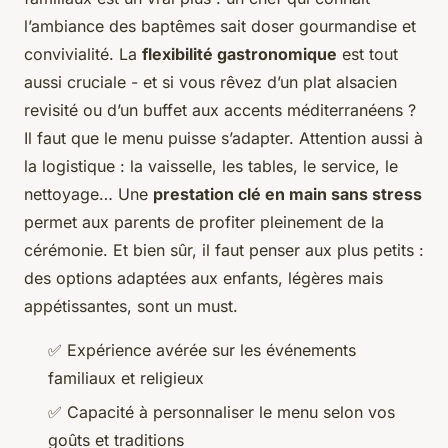
l’ambiance des baptêmes sait doser gourmandise et
convivialité. La
flexibilité gastronomique
est tout
aussi cruciale - et si vous rêvez d’un plat alsacien
revisité ou d’un buffet aux accents méditerranéens ?
Il faut que le menu puisse s’adapter. Attention aussi à
la logistique : la vaisselle, les tables, le service, le
nettoyage… Une
prestation clé en main sans stress
permet aux parents de profiter pleinement de la
cérémonie. Et bien sûr, il faut penser aux plus petits :
des options adaptées aux enfants, légères mais
appétissantes, sont un must.
✅ Expérience avérée sur les événements
familiaux et religieux
✅ Capacité à personnaliser le menu selon vos
goûts et traditions