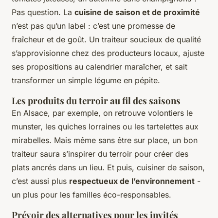
Pas question. La
cuisine de saison et de proximité
n’est pas qu’un label : c’est une promesse de
fraîcheur et de goût. Un traiteur soucieux de qualité
s’approvisionne chez des producteurs locaux, ajuste
ses propositions au calendrier maraîcher, et sait
transformer un simple légume en pépite.
Les produits du terroir au fil des saisons
En Alsace, par exemple, on retrouve volontiers le
munster, les quiches lorraines ou les tartelettes aux
mirabelles. Mais même sans être sur place, un bon
traiteur saura s’inspirer du terroir pour créer des
plats ancrés dans un lieu. Et puis, cuisiner de saison,
c’est aussi plus
respectueux de l’environnement
-
un plus pour les familles éco-responsables.
Prévoir des alternatives pour les invités