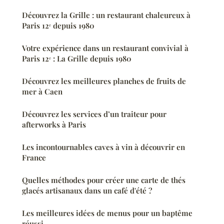
Découvrez la Grille : un restaurant chaleureux à
Paris 12ᵉ depuis 1980
Votre expérience dans un restaurant convivial à
Paris 12ᵉ : La Grille depuis 1980
Découvrez les meilleures planches de fruits de
mer à Caen
Découvrez les services d’un traiteur pour
afterworks à Paris
Les incontournables caves à vin à découvrir en
France
Quelles méthodes pour créer une carte de thés
glacés artisanaux dans un café d'été ?
Les meilleures idées de menus pour un baptême
réussi