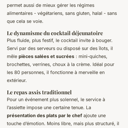
permet aussi de mieux gérer les régimes
alimentaires - végétariens, sans gluten, halal - sans
que cela se voie.
Le dynamisme du cocktail déjeunatoire
Plus fluide, plus festif, le cocktail invite à bouger.
Servi par des serveurs ou disposé sur des îlots, il
mêle
pièces salées et sucrées
: mini-quiches,
brochettes, verrines, choux à la crème. Idéal pour
les 80 personnes, il fonctionne à merveille en
extérieur.
Le repas assis traditionnel
Pour un événement plus solennel, le service à
l’assiette impose une certaine tenue. La
présentation des plats par le chef
ajoute une
touche d’émotion. Moins libre, mais plus structuré, il