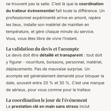
ne trouvent pas la salle. C’est là que la
coordination
du traiteur événementiel
fait toute la différence. Un
professionnel expérimenté arrive en amont, repère
les lieux, installe son matériel de maintien en
température, et gère chaque minute du service.
Vous, vous êtes libre de vivre l’instant.
La validation du devis et l'acompte
Le devis doit être
détaillé et transparent
: tout doit
y figurer - nourriture, boissons, personnel, matériel,
déplacements. Pas de mauvaise surprise. Un
acompte est généralement demandé pour bloquer la
date, souvent entre 20 % et 30 %. C’est une marque
de sérieux, pour vous comme pour le traiteur.
La coordination le jour de l'événement
La
prestation clé en main sans stress
inclut