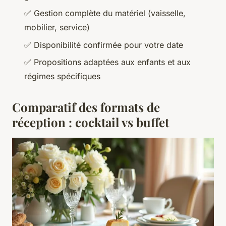
✅ Gestion complète du matériel (vaisselle,
mobilier, service)
✅ Disponibilité confirmée pour votre date
✅ Propositions adaptées aux enfants et aux
régimes spécifiques
Comparatif des formats de
réception : cocktail vs buffet