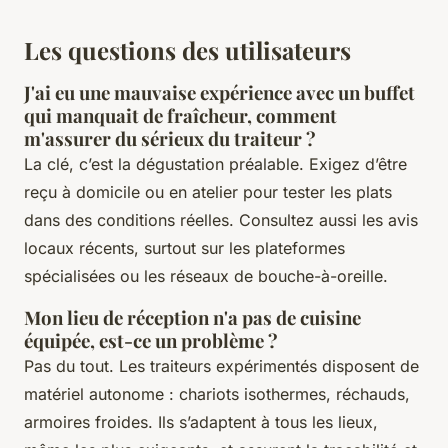
Les questions des utilisateurs
J'ai eu une mauvaise expérience avec un buffet
qui manquait de fraîcheur, comment
m'assurer du sérieux du traiteur ?
La clé, c’est la dégustation préalable. Exigez d’être
reçu à domicile ou en atelier pour tester les plats
dans des conditions réelles. Consultez aussi les avis
locaux récents, surtout sur les plateformes
spécialisées ou les réseaux de bouche-à-oreille.
Mon lieu de réception n'a pas de cuisine
équipée, est-ce un problème ?
Pas du tout. Les traiteurs expérimentés disposent de
matériel autonome : chariots isothermes, réchauds,
armoires froides. Ils s’adaptent à tous les lieux,