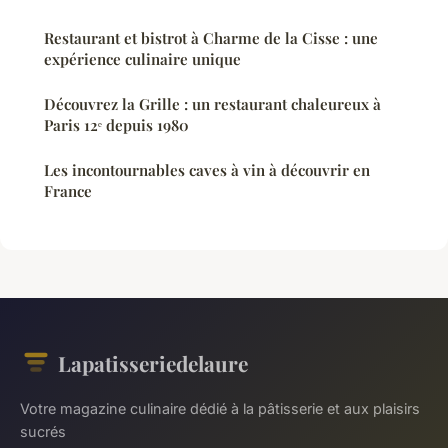
Restaurant et bistrot à Charme de la Cisse : une
expérience culinaire unique
Découvrez la Grille : un restaurant chaleureux à
Paris 12ᵉ depuis 1980
Les incontournables caves à vin à découvrir en
France
Lapatisseriedelaure
Votre magazine culinaire dédié à la pâtisserie et aux plaisirs
sucrés