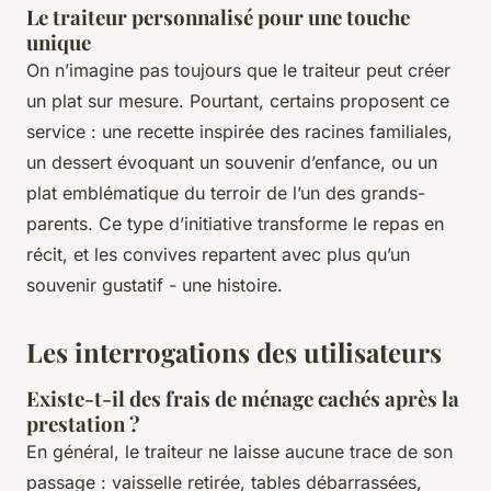
Le traiteur personnalisé pour une touche
unique
On n’imagine pas toujours que le traiteur peut créer
un plat sur mesure. Pourtant, certains proposent ce
service : une recette inspirée des racines familiales,
un dessert évoquant un souvenir d’enfance, ou un
plat emblématique du terroir de l’un des grands-
parents. Ce type d’initiative transforme le repas en
récit, et les convives repartent avec plus qu’un
souvenir gustatif - une histoire.
Les interrogations des utilisateurs
Existe-t-il des frais de ménage cachés après la
prestation ?
En général, le traiteur ne laisse aucune trace de son
passage : vaisselle retirée, tables débarrassées,