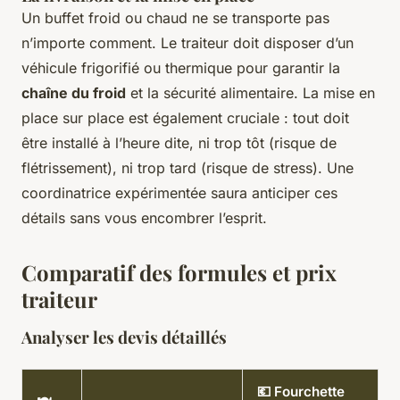
Un buffet froid ou chaud ne se transporte pas
n’importe comment. Le traiteur doit disposer d’un
véhicule frigorifié ou thermique pour garantir la
chaîne du froid
et la sécurité alimentaire. La mise en
place sur place est également cruciale : tout doit
être installé à l’heure dite, ni trop tôt (risque de
flétrissement), ni trop tard (risque de stress). Une
coordinatrice expérimentée saura anticiper ces
détails sans vous encombrer l’esprit.
Comparatif des formules et prix
traiteur
Analyser les devis détaillés
💶 Fourchette