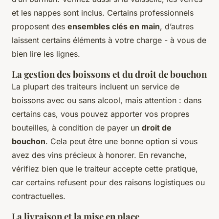
et les nappes sont inclus. Certains professionnels
proposent des
ensembles clés en main
, d’autres
laissent certains éléments à votre charge - à vous de
bien lire les lignes.
La gestion des boissons et du droit de bouchon
La plupart des traiteurs incluent un service de
boissons avec ou sans alcool, mais attention : dans
certains cas, vous pouvez apporter vos propres
bouteilles, à condition de payer un
droit de
bouchon
. Cela peut être une bonne option si vous
avez des vins précieux à honorer. En revanche,
vérifiez bien que le traiteur accepte cette pratique,
car certains refusent pour des raisons logistiques ou
contractuelles.
La livraison et la mise en place