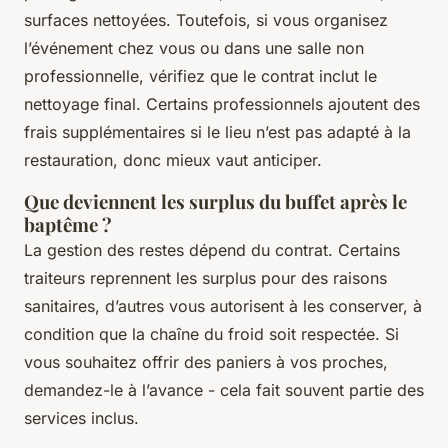
surfaces nettoyées. Toutefois, si vous organisez
l’événement chez vous ou dans une salle non
professionnelle, vérifiez que le contrat inclut le
nettoyage final. Certains professionnels ajoutent des
frais supplémentaires si le lieu n’est pas adapté à la
restauration, donc mieux vaut anticiper.
Que deviennent les surplus du buffet après le
baptême ?
La gestion des restes dépend du contrat. Certains
traiteurs reprennent les surplus pour des raisons
sanitaires, d’autres vous autorisent à les conserver, à
condition que la chaîne du froid soit respectée. Si
vous souhaitez offrir des paniers à vos proches,
demandez-le à l’avance - cela fait souvent partie des
services inclus.