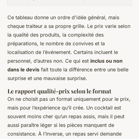
Ce tableau donne un ordre d'idée général, mais
chaque traiteur a sa propre grille. Le prix varie selon
la qualité des produits, la complexité des
préparations, le nombre de convives et la
localisation de l’événement. Certains incluent le
personnel, d’autres non. Ce qui est
inclus ou non
dans le devis
fait toute la différence entre une belle
surprise et une mauvaise surprise.
Le rapport qualité-prix selon le format
On ne choisit pas un format uniquement pour le prix,
mais pour l’expérience qu’il crée. Un cocktail est
souvent moins cher qu’un repas assis, mais il peut
aussi paraître léger si les pièces manquent de
consistance. À l’inverse, un repas servi demande