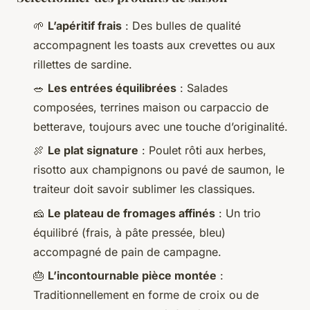
🌱
L’apéritif frais
: Des bulles de qualité
accompagnent les toasts aux crevettes ou aux
rillettes de sardine.
🥗
Les entrées équilibrées
: Salades
composées, terrines maison ou carpaccio de
betterave, toujours avec une touche d’originalité.
🍖
Le plat signature
: Poulet rôti aux herbes,
risotto aux champignons ou pavé de saumon, le
traiteur doit savoir sublimer les classiques.
🧀
Le plateau de fromages affinés
: Un trio
équilibré (frais, à pâte pressée, bleu)
accompagné de pain de campagne.
🎂
L’incontournable pièce montée
:
Traditionnellement en forme de croix ou de