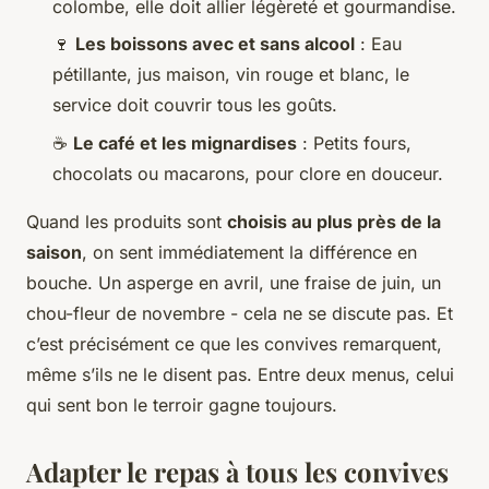
colombe, elle doit allier légèreté et gourmandise.
🍷
Les boissons avec et sans alcool
: Eau
pétillante, jus maison, vin rouge et blanc, le
service doit couvrir tous les goûts.
☕
Le café et les mignardises
: Petits fours,
chocolats ou macarons, pour clore en douceur.
Quand les produits sont
choisis au plus près de la
saison
, on sent immédiatement la différence en
bouche. Un asperge en avril, une fraise de juin, un
chou-fleur de novembre - cela ne se discute pas. Et
c’est précisément ce que les convives remarquent,
même s’ils ne le disent pas. Entre deux menus, celui
qui sent bon le terroir gagne toujours.
Adapter le repas à tous les convives