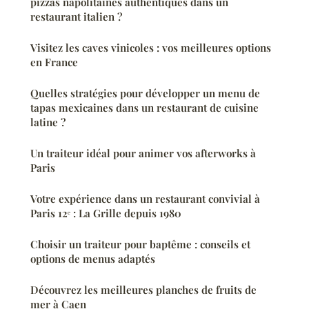
pizzas napolitaines authentiques dans un
restaurant italien ?
Visitez les caves vinicoles : vos meilleures options
en France
Quelles stratégies pour développer un menu de
tapas mexicaines dans un restaurant de cuisine
latine ?
Un traiteur idéal pour animer vos afterworks à
Paris
Votre expérience dans un restaurant convivial à
Paris 12ᵉ : La Grille depuis 1980
Choisir un traiteur pour baptême : conseils et
options de menus adaptés
Découvrez les meilleures planches de fruits de
mer à Caen