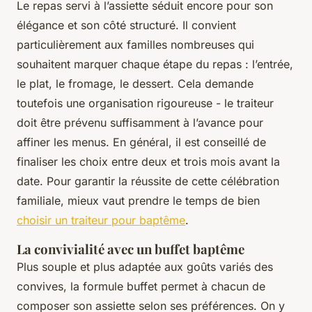
Le repas servi à l’assiette séduit encore pour son
élégance et son côté structuré. Il convient
particulièrement aux familles nombreuses qui
souhaitent marquer chaque étape du repas : l’entrée,
le plat, le fromage, le dessert. Cela demande
toutefois une organisation rigoureuse - le traiteur
doit être prévenu suffisamment à l’avance pour
affiner les menus. En général, il est conseillé de
finaliser les choix entre deux et trois mois avant la
date. Pour garantir la réussite de cette célébration
familiale, mieux vaut prendre le temps de bien
choisir un traiteur pour baptême
.
La convivialité avec un buffet baptême
Plus souple et plus adaptée aux goûts variés des
convives, la formule buffet permet à chacun de
composer son assiette selon ses préférences. On y