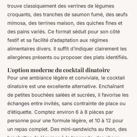
trouve classiquement des verrines de légumes
croquants, des tranches de saumon fumé, des œufs
mimosa, des terrines maison, des quiches fines et
des pains variés. Ce format séduit pour son côté
festif et sa facilité d’adaptation aux régimes
alimentaires divers. Il suffit d’indiquer clairement les
allergènes présents ou proposer des plats identifiés.
L'option moderne du cocktail dinatoire
Pour une ambiance légère et conviviale, le cocktail
dinatoire est une excellente alternative. Enchaînant
de petites bouchées salées et sucrées, il favorise les
échanges entre invités, sans contrainte de place ou
d’étiquette. Comptez environ 6 à 8 pièces par
personne pour une formule légère, et 10 à 12 pour
un repas complet. Des mini-sandwichs au thon, des