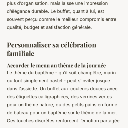
plus d’organisation, mais laisse une impression
d’élégance durable. Le buffet, quant à lui, est
souvent perçu comme le meilleur compromis entre
qualité, budget et satisfaction générale.
Personnaliser sa célébration
familiale
Accorder le menu au thème de la journée
Le thème du baptême - qu’il soit champêtre, marin
ou tout simplement pastel - peut s’inviter jusque
dans l’assiette. Un buffet aux couleurs douces avec
des étiquettes calligraphiées, des verrines vertes
pour un thème nature, ou des petits pains en forme
de bateau pour un baptême sur le thème de la mer.
Ces touches discrètes renforcent l’émotion partagée.