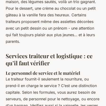
maison, des légumes sautés, voilà un trio gagnant.
Pour le dessert, une crème au chocolat ou un petit
gâteau à la vanille fera des heureux. Certains
traiteurs proposent même des assiettes décorées
avec un petit dessin ou un prénom - une attention
qui fait toujours plaisir aux plus jeunes… et à leurs
parents.
Services traiteur et logistique : ce
qu’il faut vérifier
Le personnel de service et le matériel
Le traiteur fournit-il seulement la nourriture, ou
prend-il en charge le service ? C’est une distinction
capitale. Selon les formules, vous aurez besoin de
serveurs, de personnel pour le nettoyage, ou encore
d’un barman. Vérifiez aussi si la vaisselle, les verres