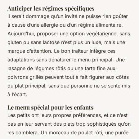
Anticiper les régimes spécifiques
Il serait dommage qu’un invité ne puisse rien goûter
à cause d’une allergie ou d’un régime alimentaire.
Aujourd’hui, proposer une option végétarienne, sans
gluten ou sans lactose n’est plus un luxe, mais une
marque d’attention. Le bon traiteur intègre ces
adaptations sans dénaturer le menu principal. Une
lasagne de légumes rôtis ou une tarte fine aux
poivrons grillés peuvent tout à fait figurer aux côtés
du plat principal, sans que personne ne se sente mis
à l’écart.
Le menu spécial pour les enfants
Les petits ont leurs propres préférences, et ce n’est
pas en leur servant des plats trop sophistiqués qu’on
les comblera. Un morceau de poulet rôti, une purée