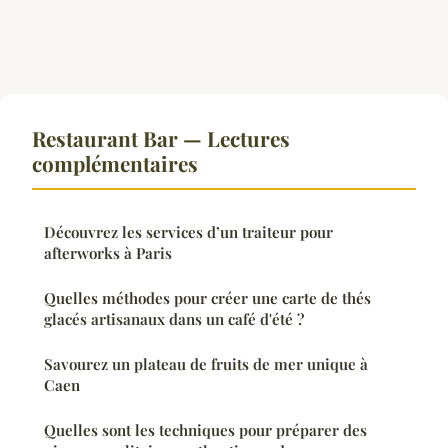
Restaurant Bar — Lectures
complémentaires
Découvrez les services d’un traiteur pour
afterworks à Paris
Quelles méthodes pour créer une carte de thés
glacés artisanaux dans un café d'été ?
Savourez un plateau de fruits de mer unique à
Caen
Quelles sont les techniques pour préparer des