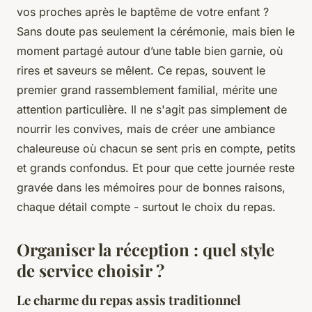
vos proches après le baptême de votre enfant ?
Sans doute pas seulement la cérémonie, mais bien le
moment partagé autour d’une table bien garnie, où
rires et saveurs se mêlent. Ce repas, souvent le
premier grand rassemblement familial, mérite une
attention particulière. Il ne s'agit pas simplement de
nourrir les convives, mais de créer une ambiance
chaleureuse où chacun se sent pris en compte, petits
et grands confondus. Et pour que cette journée reste
gravée dans les mémoires pour de bonnes raisons,
chaque détail compte - surtout le choix du repas.
Organiser la réception : quel style
de service choisir ?
Le charme du repas assis traditionnel