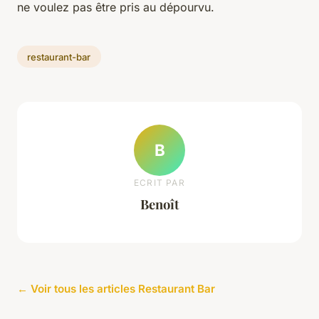
ne voulez pas être pris au dépourvu.
restaurant-bar
B
ECRIT PAR
Benoît
← Voir tous les articles Restaurant Bar