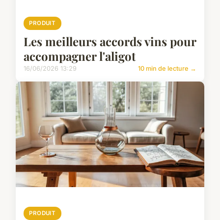
PRODUIT
Les meilleurs accords vins pour
accompagner l'aligot
16/06/2026 13:29
10 min de lecture →
PRODUIT