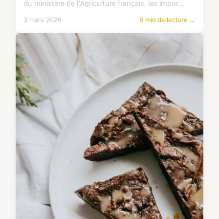
du ministère de l'Agriculture français, les impor...
3 mars 2026
8 min de lecture →