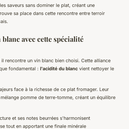
les saveurs sans dominer le plat, créant une
ouve sa place dans cette rencontre entre terroir
ais.
blanc avec cette spécialité
il rencontre un vin blanc bien choisi. Cette alliance
ique fondamental :
l'acidité du blanc
vient nettoyer le
ajeurs face à la richesse de ce plat fromager. Leur
du mélange pomme de terre-tomme, créant un équilibre
ucture et ses notes beurrées s'harmonisent
se tout en apportant une finale minérale