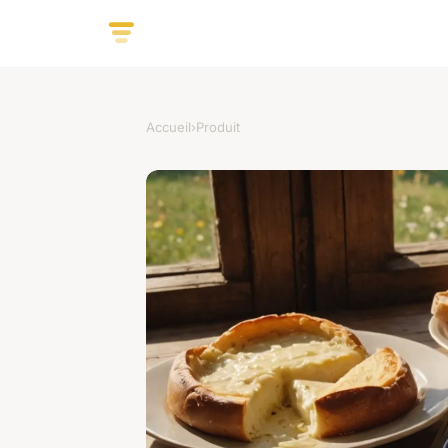
Accueil
›
Produit