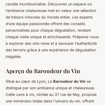
caviste incontournable. Découvrez un espace où
l’ambiance chaleureuse met en valeur une sélection
de trésors vinicoles du monde entier. Les experts
d’une équipe passionnée offrent des conseils
personnalisés pour chaque dégustation, rendant
chaque visite unique et enrichissante. Préparez-vous
à explorer des vins rares et à savourer l’authenticité
des terroirs grâce à une expérience de dégustation
inégalée.
Aperçu du Baroudeur du Vin
Situé au cœur de Lyon, Le
Baroudeur du Vin
se
distingue par son ambiance unique et chaleureuse.
Cette cave à vin, nichée au 37 rue de Ney, propose
une immersion totale dans l'univers du vin, offrant