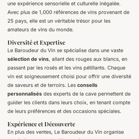
une expérience sensorielle et culturelle inégalée.
Avec plus de 1,000 références de vins provenant de
25 pays, elle est un véritable trésor pour les
amateurs de vins du monde.
Diversité et Expertise
Le Baroudeur du Vin se spécialise dans une vaste
sélection de vins
, allant des rouges aux blancs, en
passant par les rosés et les vins pétillants. Chaque
vin est soigneusement choisi pour offrir une diversité
de saveurs et de terroirs. Les
conseils
personnalisés
des experts de la cave permettent de
guider les clients dans leurs choix, en tenant compte
de leurs préférences et des occasions spéciales.
Expérience et Découverte
En plus des ventes, Le Baroudeur du Vin organise