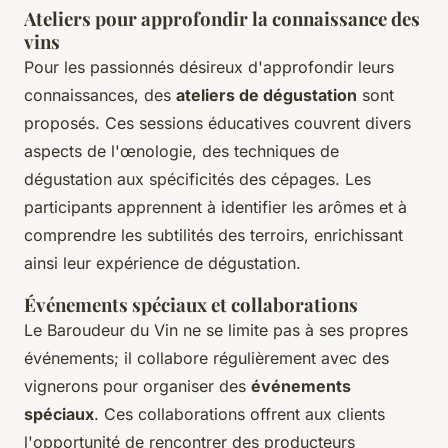
Ateliers pour approfondir la connaissance des
vins
Pour les passionnés désireux d'approfondir leurs
connaissances, des
ateliers de dégustation
sont
proposés. Ces sessions éducatives couvrent divers
aspects de l'œnologie, des techniques de
dégustation aux spécificités des cépages. Les
participants apprennent à identifier les arômes et à
comprendre les subtilités des terroirs, enrichissant
ainsi leur expérience de dégustation.
Événements spéciaux et collaborations
Le Baroudeur du Vin ne se limite pas à ses propres
événements; il collabore régulièrement avec des
vignerons pour organiser des
événements
spéciaux
. Ces collaborations offrent aux clients
l'opportunité de rencontrer des producteurs