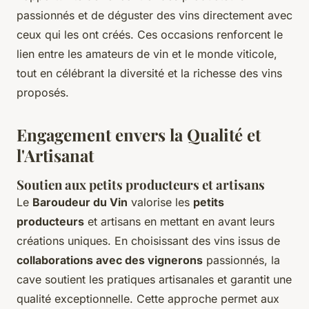
passionnés et de déguster des vins directement avec
ceux qui les ont créés. Ces occasions renforcent le
lien entre les amateurs de vin et le monde viticole,
tout en célébrant la diversité et la richesse des vins
proposés.
Engagement envers la Qualité et
l'Artisanat
Soutien aux petits producteurs et artisans
Le
Baroudeur du Vin
valorise les
petits
producteurs
et artisans en mettant en avant leurs
créations uniques. En choisissant des vins issus de
collaborations avec des vignerons
passionnés, la
cave soutient les pratiques artisanales et garantit une
qualité exceptionnelle. Cette approche permet aux