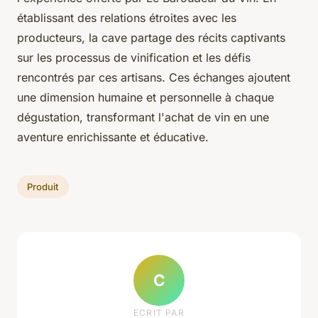
établissant des relations étroites avec les
producteurs, la cave partage des récits captivants
sur les processus de vinification et les défis
rencontrés par ces artisans. Ces échanges ajoutent
une dimension humaine et personnelle à chaque
dégustation, transformant l'achat de vin en une
aventure enrichissante et éducative.
Produit
C
ECRIT PAR