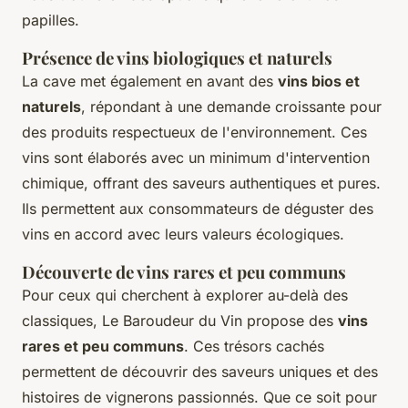
papilles.
Présence de vins biologiques et naturels
La cave met également en avant des
vins bios et
naturels
, répondant à une demande croissante pour
des produits respectueux de l'environnement. Ces
vins sont élaborés avec un minimum d'intervention
chimique, offrant des saveurs authentiques et pures.
Ils permettent aux consommateurs de déguster des
vins en accord avec leurs valeurs écologiques.
Découverte de vins rares et peu communs
Pour ceux qui cherchent à explorer au-delà des
classiques, Le Baroudeur du Vin propose des
vins
rares et peu communs
. Ces trésors cachés
permettent de découvrir des saveurs uniques et des
histoires de vignerons passionnés. Que ce soit pour