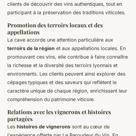
clients de découvrir des vins authentiques, tout en
participant à la préservation des traditions viticoles.
Promotion des terroirs locaux et des
appellations
La cave accorde une attention particulière aux
terroirs de la région
et aux appellations locales. En
promouvant ces vins, elle contribue à faire connaître
la richesse et la diversité des terroirs lyonnais et
environnants. Les clients peuvent ainsi explorer des
cépages typiques et des saveurs qui reflètent le
caractère unique de chaque région, enrichissant leur
compréhension du patrimoine viticole.
Relations avec les vignerons et histoires
partagées
Les
histoires de vignerons
sont au cœur de
l'expérience offerte par Le Baroudeur du Vin. En