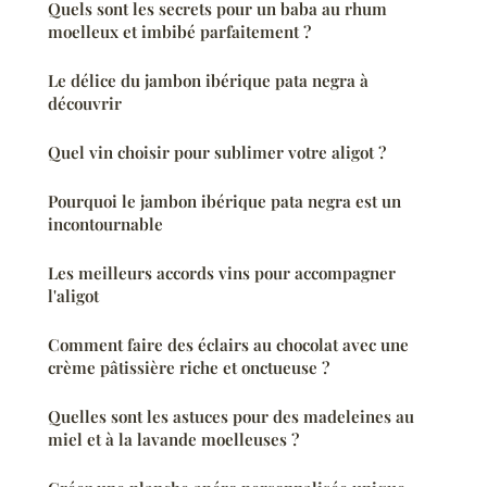
Quels sont les secrets pour un baba au rhum
moelleux et imbibé parfaitement ?
Le délice du jambon ibérique pata negra à
découvrir
Quel vin choisir pour sublimer votre aligot ?
Pourquoi le jambon ibérique pata negra est un
incontournable
Les meilleurs accords vins pour accompagner
l'aligot
Comment faire des éclairs au chocolat avec une
crème pâtissière riche et onctueuse ?
Quelles sont les astuces pour des madeleines au
miel et à la lavande moelleuses ?