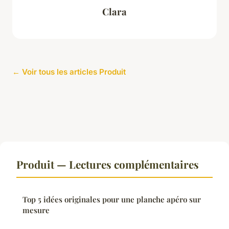
Clara
← Voir tous les articles Produit
Produit — Lectures complémentaires
Top 5 idées originales pour une planche apéro sur
mesure