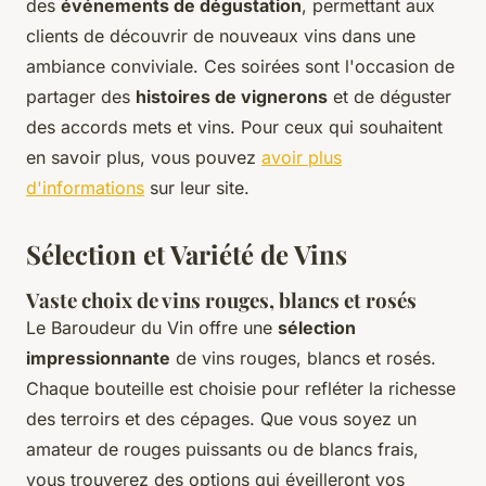
des
événements de dégustation
, permettant aux
clients de découvrir de nouveaux vins dans une
ambiance conviviale. Ces soirées sont l'occasion de
partager des
histoires de vignerons
et de déguster
des accords mets et vins. Pour ceux qui souhaitent
en savoir plus, vous pouvez
avoir plus
d'informations
sur leur site.
Sélection et Variété de Vins
Vaste choix de vins rouges, blancs et rosés
Le Baroudeur du Vin offre une
sélection
impressionnante
de vins rouges, blancs et rosés.
Chaque bouteille est choisie pour refléter la richesse
des terroirs et des cépages. Que vous soyez un
amateur de rouges puissants ou de blancs frais,
vous trouverez des options qui éveilleront vos