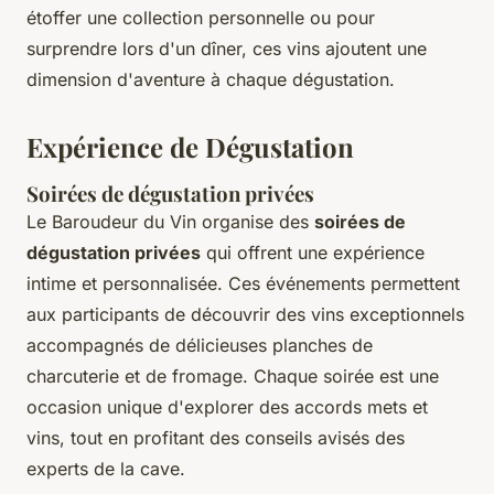
étoffer une collection personnelle ou pour
surprendre lors d'un dîner, ces vins ajoutent une
dimension d'aventure à chaque dégustation.
Expérience de Dégustation
Soirées de dégustation privées
Le Baroudeur du Vin organise des
soirées de
dégustation privées
qui offrent une expérience
intime et personnalisée. Ces événements permettent
aux participants de découvrir des vins exceptionnels
accompagnés de délicieuses planches de
charcuterie et de fromage. Chaque soirée est une
occasion unique d'explorer des accords mets et
vins, tout en profitant des conseils avisés des
experts de la cave.