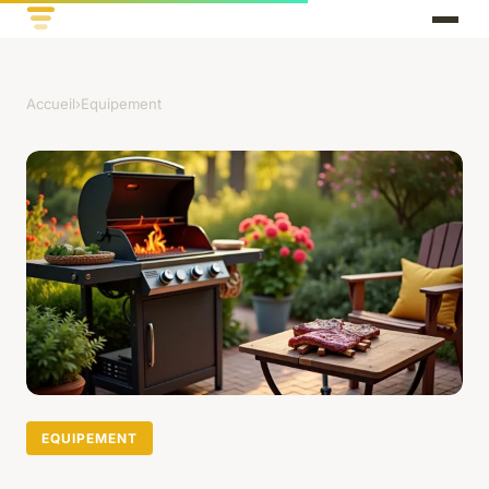
Accueil
›
Equipement
EQUIPEMENT