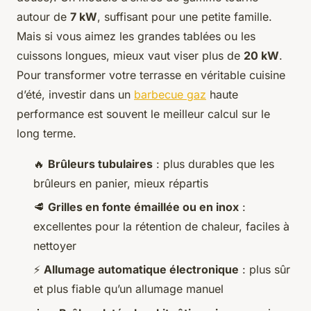
autour de
7 kW
, suffisant pour une petite famille.
Mais si vous aimez les grandes tablées ou les
cuissons longues, mieux vaut viser plus de
20 kW
.
Pour transformer votre terrasse en véritable cuisine
d’été, investir dans un
barbecue gaz
haute
performance est souvent le meilleur calcul sur le
long terme.
🔥
Brûleurs tubulaires
: plus durables que les
brûleurs en panier, mieux répartis
🥩
Grilles en fonte émaillée ou en inox
:
excellentes pour la rétention de chaleur, faciles à
nettoyer
⚡
Allumage automatique électronique
: plus sûr
et plus fiable qu’un allumage manuel