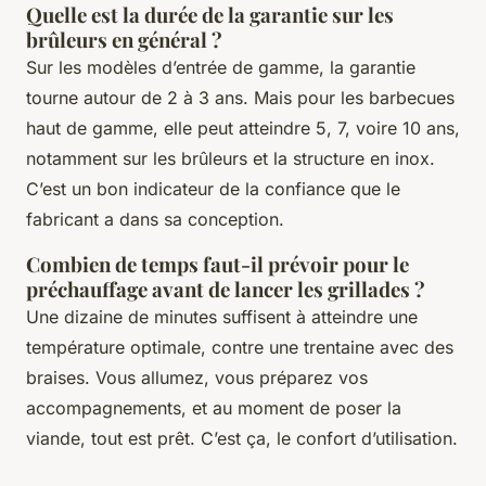
Quelle est la durée de la garantie sur les
brûleurs en général ?
Sur les modèles d’entrée de gamme, la garantie
tourne autour de 2 à 3 ans. Mais pour les barbecues
haut de gamme, elle peut atteindre 5, 7, voire 10 ans,
notamment sur les brûleurs et la structure en inox.
C’est un bon indicateur de la confiance que le
fabricant a dans sa conception.
Combien de temps faut-il prévoir pour le
préchauffage avant de lancer les grillades ?
Une dizaine de minutes suffisent à atteindre une
température optimale, contre une trentaine avec des
braises. Vous allumez, vous préparez vos
accompagnements, et au moment de poser la
viande, tout est prêt. C’est ça, le confort d’utilisation.