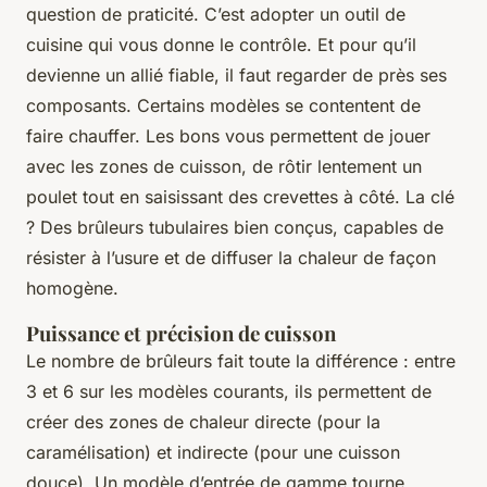
question de praticité. C’est adopter un outil de
cuisine qui vous donne le contrôle. Et pour qu’il
devienne un allié fiable, il faut regarder de près ses
composants. Certains modèles se contentent de
faire chauffer. Les bons vous permettent de jouer
avec les zones de cuisson, de rôtir lentement un
poulet tout en saisissant des crevettes à côté. La clé
? Des brûleurs tubulaires bien conçus, capables de
résister à l’usure et de diffuser la chaleur de façon
homogène.
Puissance et précision de cuisson
Le nombre de brûleurs fait toute la différence : entre
3 et 6 sur les modèles courants, ils permettent de
créer des zones de chaleur directe (pour la
caramélisation) et indirecte (pour une cuisson
douce). Un modèle d’entrée de gamme tourne