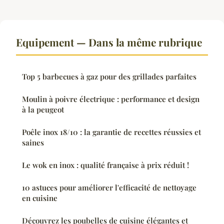
Equipement — Dans la même rubrique
Top 5 barbecues à gaz pour des grillades parfaites
Moulin à poivre électrique : performance et design
à la peugeot
Poêle inox 18/10 : la garantie de recettes réussies et
saines
Le wok en inox : qualité française à prix réduit !
10 astuces pour améliorer l'efficacité de nettoyage
en cuisine
Découvrez les poubelles de cuisine élégantes et