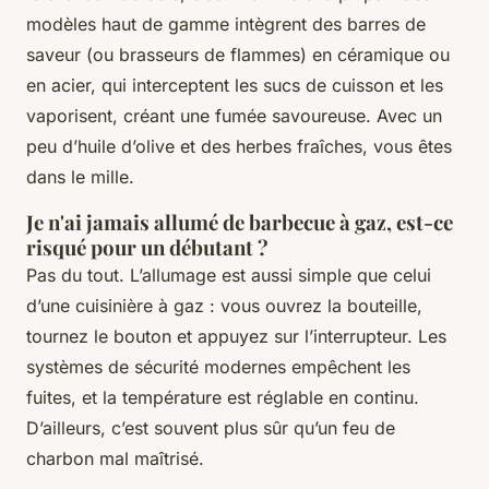
modèles haut de gamme intègrent des barres de
saveur (ou brasseurs de flammes) en céramique ou
en acier, qui interceptent les sucs de cuisson et les
vaporisent, créant une fumée savoureuse. Avec un
peu d’huile d’olive et des herbes fraîches, vous êtes
dans le mille.
Je n'ai jamais allumé de barbecue à gaz, est-ce
risqué pour un débutant ?
Pas du tout. L’allumage est aussi simple que celui
d’une cuisinière à gaz : vous ouvrez la bouteille,
tournez le bouton et appuyez sur l’interrupteur. Les
systèmes de sécurité modernes empêchent les
fuites, et la température est réglable en continu.
D’ailleurs, c’est souvent plus sûr qu’un feu de
charbon mal maîtrisé.