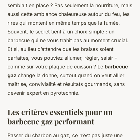
semblait en place ? Pas seulement la nourriture, mais
aussi cette ambiance chaleureuse autour du feu, les
rires qui montent en même temps que la fumée.
Souvent, le secret tient à un choix simple : un
barbecue qui ne vous trahit pas au moment crucial.
Et si, au lieu d’attendre que les braises soient
parfaites, vous pouviez allumer, régler, saisir -
comme sur votre plaque de cuisson ? Le
barbecue
gaz
change la donne, surtout quand on veut allier
maîtrise, convivialité et résultats gourmands, sans
devenir expert en pyrotechnie.
Les critères essentiels pour un
barbecue gaz performant
Passer du charbon au gaz, ce n’est pas juste une