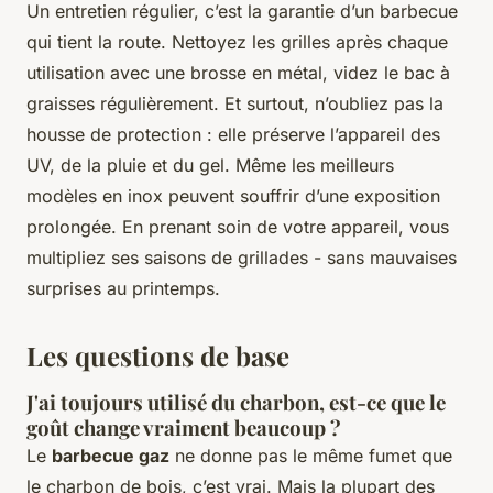
Un entretien régulier, c’est la garantie d’un barbecue
qui tient la route. Nettoyez les grilles après chaque
utilisation avec une brosse en métal, videz le bac à
graisses régulièrement. Et surtout, n’oubliez pas la
housse de protection : elle préserve l’appareil des
UV, de la pluie et du gel. Même les meilleurs
modèles en inox peuvent souffrir d’une exposition
prolongée. En prenant soin de votre appareil, vous
multipliez ses saisons de grillades - sans mauvaises
surprises au printemps.
Les questions de base
J'ai toujours utilisé du charbon, est-ce que le
goût change vraiment beaucoup ?
Le
barbecue gaz
ne donne pas le même fumet que
le charbon de bois, c’est vrai. Mais la plupart des