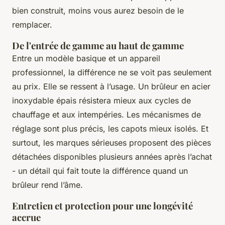
bien construit, moins vous aurez besoin de le
remplacer.
De l'entrée de gamme au haut de gamme
Entre un modèle basique et un appareil
professionnel, la différence ne se voit pas seulement
au prix. Elle se ressent à l’usage. Un brûleur en acier
inoxydable épais résistera mieux aux cycles de
chauffage et aux intempéries. Les mécanismes de
réglage sont plus précis, les capots mieux isolés. Et
surtout, les marques sérieuses proposent des pièces
détachées disponibles plusieurs années après l’achat
- un détail qui fait toute la différence quand un
brûleur rend l’âme.
Entretien et protection pour une longévité
accrue