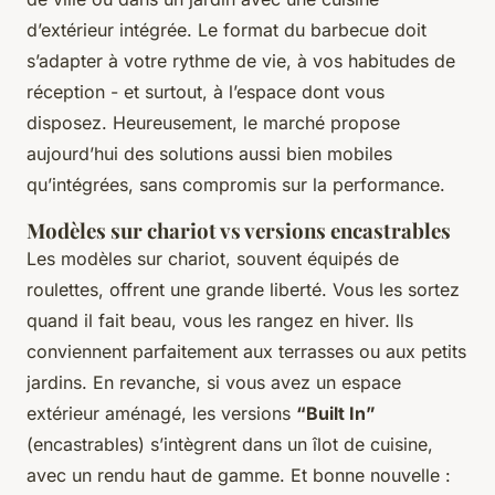
d’extérieur intégrée. Le format du barbecue doit
s’adapter à votre rythme de vie, à vos habitudes de
réception - et surtout, à l’espace dont vous
disposez. Heureusement, le marché propose
aujourd’hui des solutions aussi bien mobiles
qu’intégrées, sans compromis sur la performance.
Modèles sur chariot vs versions encastrables
Les modèles sur chariot, souvent équipés de
roulettes, offrent une grande liberté. Vous les sortez
quand il fait beau, vous les rangez en hiver. Ils
conviennent parfaitement aux terrasses ou aux petits
jardins. En revanche, si vous avez un espace
extérieur aménagé, les versions
“Built In”
(encastrables) s’intègrent dans un îlot de cuisine,
avec un rendu haut de gamme. Et bonne nouvelle :