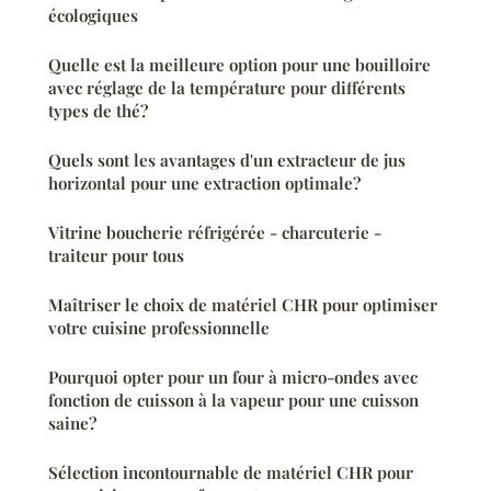
écologiques
Quelle est la meilleure option pour une bouilloire
avec réglage de la température pour différents
types de thé?
Quels sont les avantages d'un extracteur de jus
horizontal pour une extraction optimale?
Vitrine boucherie réfrigérée - charcuterie -
traiteur pour tous
Maîtriser le choix de matériel CHR pour optimiser
votre cuisine professionnelle
Pourquoi opter pour un four à micro-ondes avec
fonction de cuisson à la vapeur pour une cuisson
saine?
Sélection incontournable de matériel CHR pour