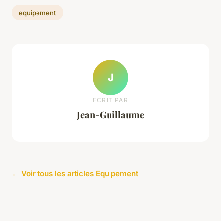
equipement
J
ECRIT PAR
Jean-Guillaume
← Voir tous les articles Equipement