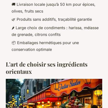
🚚 Livraison locale jusqu’à 50 km pour épices,
olives, fruits secs
🌿 Produits sans additifs, traçabilité garantie
🌶️ Large choix de condiments : harissa, mélasse
de grenade, citrons confits
📦 Emballages hermétiques pour une
conservation optimale
L'art de choisir ses ingrédients
orientaux