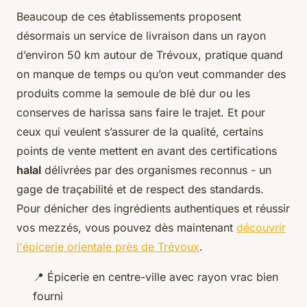
Beaucoup de ces établissements proposent
désormais un service de livraison dans un rayon
d’environ 50 km autour de Trévoux, pratique quand
on manque de temps ou qu’on veut commander des
produits comme la semoule de blé dur ou les
conserves de harissa sans faire le trajet. Et pour
ceux qui veulent s’assurer de la qualité, certains
points de vente mettent en avant des certifications
halal
délivrées par des organismes reconnus - un
gage de traçabilité et de respect des standards.
Pour dénicher des ingrédients authentiques et réussir
vos mezzés, vous pouvez dès maintenant
découvrir
l'épicerie orientale près de Trévoux
.
📍 Épicerie en centre-ville avec rayon vrac bien
fourni