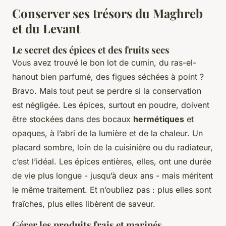
Conserver ses trésors du Maghreb
et du Levant
Le secret des épices et des fruits secs
Vous avez trouvé le bon lot de cumin, du ras-el-
hanout bien parfumé, des figues séchées à point ?
Bravo. Mais tout peut se perdre si la conservation
est négligée. Les épices, surtout en poudre, doivent
être stockées dans des bocaux
hermétiques
et
opaques, à l’abri de la lumière et de la chaleur. Un
placard sombre, loin de la cuisinière ou du radiateur,
c’est l’idéal. Les épices entières, elles, ont une durée
de vie plus longue - jusqu’à deux ans - mais méritent
le même traitement. Et n’oubliez pas : plus elles sont
fraîches, plus elles libèrent de saveur.
Gérer les produits frais et marinés