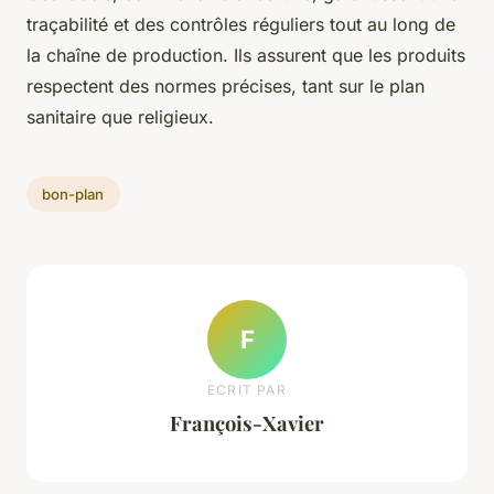
traçabilité et des contrôles réguliers tout au long de
la chaîne de production. Ils assurent que les produits
respectent des normes précises, tant sur le plan
sanitaire que religieux.
bon-plan
F
ECRIT PAR
François-Xavier