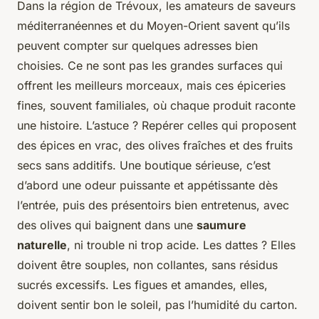
Dans la région de Trévoux, les amateurs de saveurs
méditerranéennes et du Moyen-Orient savent qu’ils
peuvent compter sur quelques adresses bien
choisies. Ce ne sont pas les grandes surfaces qui
offrent les meilleurs morceaux, mais ces épiceries
fines, souvent familiales, où chaque produit raconte
une histoire. L’astuce ? Repérer celles qui proposent
des épices en vrac, des olives fraîches et des fruits
secs sans additifs. Une boutique sérieuse, c’est
d’abord une odeur puissante et appétissante dès
l’entrée, puis des présentoirs bien entretenus, avec
des olives qui baignent dans une
saumure
naturelle
, ni trouble ni trop acide. Les dattes ? Elles
doivent être souples, non collantes, sans résidus
sucrés excessifs. Les figues et amandes, elles,
doivent sentir bon le soleil, pas l’humidité du carton.