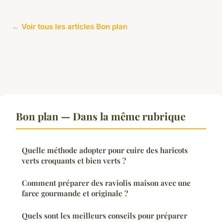
← Voir tous les articles Bon plan
Bon plan — Dans la même rubrique
Quelle méthode adopter pour cuire des haricots
verts croquants et bien verts ?
Comment préparer des raviolis maison avec une
farce gourmande et originale ?
Quels sont les meilleurs conseils pour préparer