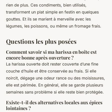
rien de plus. Ces condiments, bien utilisés,
transforment un plat simple en festin en quelques
gouttes. Et ils se marient à merveille avec les
légumes, les poissons, ou même un fromage frais.
Questions les plus posées
Comment savoir si ma harissa en boîte est
encore bonne après ouverture ?
La harissa ouverte doit rester couverte d’une fine
couche d’huile et être conservée au frais. Si elle
noircit, dégage une odeur rance ou des moisissures,
elle est périmée. En général, elle se garde plusieurs
semaines sans problème si elle reste bien protégée.
Existe-t-il des alternatives locales aux épices
lointaines ?