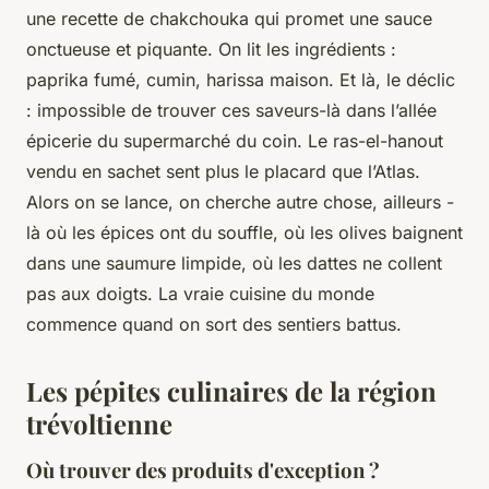
une recette de chakchouka qui promet une sauce
onctueuse et piquante. On lit les ingrédients :
paprika fumé, cumin, harissa maison. Et là, le déclic
: impossible de trouver ces saveurs-là dans l’allée
épicerie du supermarché du coin. Le ras-el-hanout
vendu en sachet sent plus le placard que l’Atlas.
Alors on se lance, on cherche autre chose, ailleurs -
là où les épices ont du souffle, où les olives baignent
dans une saumure limpide, où les dattes ne collent
pas aux doigts. La vraie cuisine du monde
commence quand on sort des sentiers battus.
Les pépites culinaires de la région
trévoltienne
Où trouver des produits d'exception ?