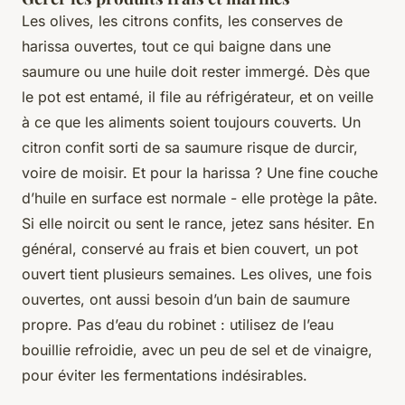
Les olives, les citrons confits, les conserves de
harissa ouvertes, tout ce qui baigne dans une
saumure ou une huile doit rester immergé. Dès que
le pot est entamé, il file au réfrigérateur, et on veille
à ce que les aliments soient toujours couverts. Un
citron confit sorti de sa saumure risque de durcir,
voire de moisir. Et pour la harissa ? Une fine couche
d’huile en surface est normale - elle protège la pâte.
Si elle noircit ou sent le rance, jetez sans hésiter. En
général, conservé au frais et bien couvert, un pot
ouvert tient plusieurs semaines. Les olives, une fois
ouvertes, ont aussi besoin d’un bain de saumure
propre. Pas d’eau du robinet : utilisez de l’eau
bouillie refroidie, avec un peu de sel et de vinaigre,
pour éviter les fermentations indésirables.