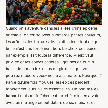
Quand on s’aventure dans les allées d’une épicerie
orientale, on est souvent submergé par les couleurs,
les arômes, les textures. Mais attention : tout ce qui
brille n’est pas forcément bon. Le choix des épices,
par exemple, fait toute la différence. Mieux vaut
privilégier les épices entières - graines de cumin,
baies de coriandre, clous de girofle - que vous
pourrez moudre vous-même à la maison. Pourquoi ?
Parce qu’une fois moulues, les épices perdent
rapidement leurs huiles essentielles. Un bon
ras-el-
hanout
maison, fraîchement torréfié, n’a rien à voir
avec un mélange en pot datant de six mois. Et ce