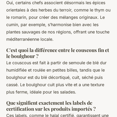
Oui, certains chefs associent désormais les épices
orientales à des herbes du terroir, comme le thym ou
le romarin, pour créer des mélanges originaux. Le
cumin, par exemple, s’harmonise bien avec les
plantes sauvages de nos régions, offrant une touche
méditerranéenne locale.
C'est quoi la différence entre le couscous fin et
le boulghour ?
Le couscous est fait à partir de semoule de blé dur
humidifiée et roulée en petites billes, tandis que le
boulghour est du blé décortiqué, cuit, séché puis
cassé. Le boulghour cuit plus vite et a une texture
plus ferme, idéale pour les salades.
Que signifient exactement les labels de
certification sur les produits importés ?
Ces labels, comme le halal certifié, garantissent une